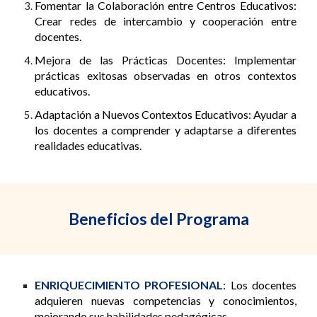
Fomentar la Colaboración entre Centros Educativos:
Crear redes de intercambio y cooperación entre
docentes.
Mejora de las Prácticas Docentes: Implementar
prácticas exitosas observadas en otros contextos
educativos.
Adaptación a Nuevos Contextos Educativos: Ayudar a
los docentes a comprender y adaptarse a diferentes
realidades educativas.
Beneficios del Programa
ENRIQUECIMIENTO PROFESIONAL
: Los docentes
adquieren nuevas competencias y conocimientos,
mejorando sus habilidades pedagógicas.