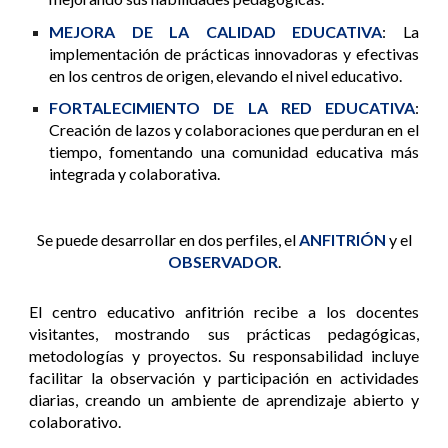
MEJORA DE LA CALIDAD EDUCATIVA
: La
implementación de prácticas innovadoras y efectivas
en los centros de origen, elevando el nivel educativo.
FORTALECIMIENTO DE LA RED EDUCATIVA
:
Creación de lazos y colaboraciones que perduran en el
tiempo, fomentando una comunidad educativa más
integrada y colaborativa.
Se puede desarrollar en dos perfiles, el
ANFITRIÓN
y el
OBSERVADOR
.
El centro educativo anfitrión recibe a los docentes
visitantes, mostrando sus prácticas pedagógicas,
metodologías y proyectos. Su responsabilidad incluye
facilitar la observación y participación en actividades
diarias, creando un ambiente de aprendizaje abierto y
colaborativo.