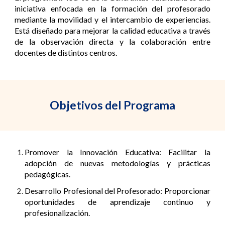
iniciativa enfocada en la formación del profesorado
mediante la movilidad y el intercambio de experiencias.
Está diseñado para mejorar la calidad educativa a través
de la observación directa y la colaboración entre
docentes de distintos centros.
Objetivos del Programa
Promover la Innovación Educativa: Facilitar la
adopción de nuevas metodologías y prácticas
pedagógicas.
Desarrollo Profesional del Profesorado: Proporcionar
oportunidades de aprendizaje continuo y
profesionalización.