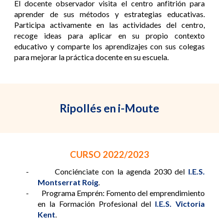
El docente observador visita el centro anfitrión para
aprender de sus métodos y estrategias educativas.
Participa activamente en las actividades del centro,
recoge ideas para aplicar en su propio contexto
educativo y comparte los aprendizajes con sus colegas
para mejorar la práctica docente en su escuela.
Ripollés en i-Moute
CURSO 2022/2023
- Conciénciate con la agenda 2030 del
I.E.S.
Montserrat Roig
.
- Programa Emprén: Fomento del emprendimiento
en la Formación Profesional del
I.E.S. Victoria
Kent
.